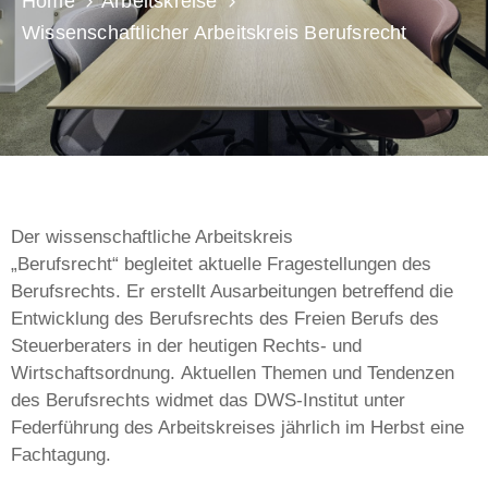
Home
Arbeitskreise
Wissenschaftlicher Arbeitskreis Berufsrecht
Der wissenschaftliche Arbeitskreis
„Berufsrecht“ begleitet aktuelle Fragestellungen des
Berufsrechts. Er erstellt Ausarbeitungen betreffend die
Entwicklung des Berufsrechts des Freien Berufs des
Steuerberaters in der heutigen Rechts- und
Wirtschaftsordnung.
Aktuellen Themen und Tendenzen
des Berufsrechts widmet das DWS-Institut unter
Federführung des Arbeitskreises jährlich im Herbst eine
Fachtagung.