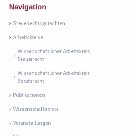
Navigation
Steuer­rechts­gut­ach­ten
Arbeitskreise
Wissenschaftlicher Arbeitskreis
Steuerrecht
Wissenschaftlicher Arbeitskreis
Berufsrecht
Publikationen
Wissenschaftspreis
Veranstaltungen