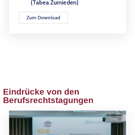
(Tabea Zurnieden)
Zum Download
Eindrücke von den
Berufsrechtstagungen