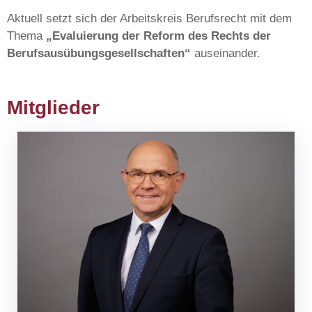
Aktuell setzt sich der Arbeitskreis Berufsrecht mit dem
Thema
„Evaluierung der Reform des Rechts der
Berufsausübungsgesellschaften“
auseinander.
Mitglieder