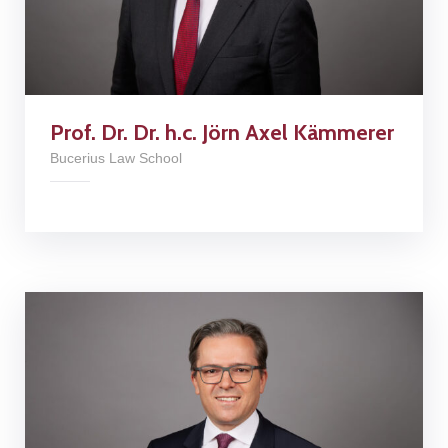
Prof. Dr. Dr. h.c. Jörn Axel Kämmerer
Bucerius Law School