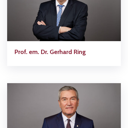
Prof. em. Dr. Gerhard Ring