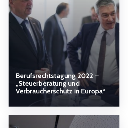
Berufsrechtstagung 2022 –
„Steuerberatung und
Verbraucherschutz in Europa“