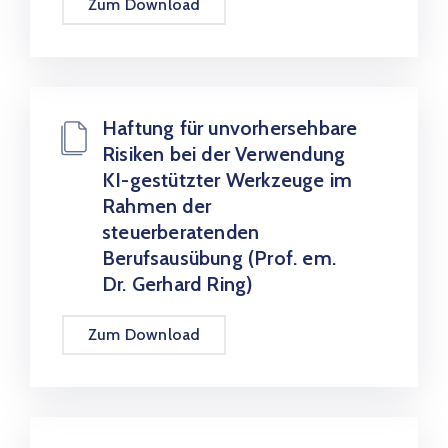
Zum Download
Haftung für unvorhersehbare
Risiken bei der Verwendung
KI-gestützter Werkzeuge im
Rahmen der
steuerberatenden
Berufsausübung (Prof. em.
Dr. Gerhard Ring)
Zum Download