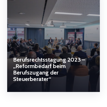
Berufsrechtsstagung 2023 –
„Reformbedarf beim
Berufszugang der
Steuerberater“