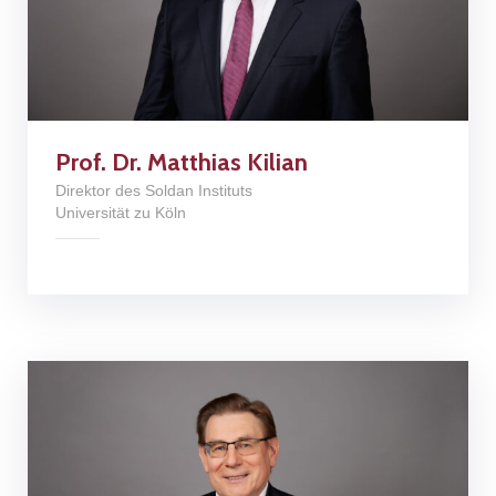
Prof. Dr. Matthias Kilian
Direktor des Soldan Instituts
Universität zu Köln