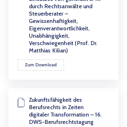
durch Rechtsanwälte und
Steuerberater –
Gewissenhaftigkeit,
Eigenverantwortlichkeit,
Unabhängigkeit,
Verschwiegenheit (Prof. Dr.
Matthias Kilian)
Zum Download
Zukunftsfähigkeit des
Berufsrechts in Zeiten
digitaler Transformation – 16.
DWS-Berufsrechtstagung