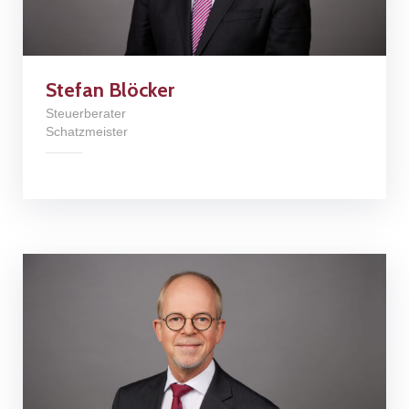
Stefan Blöcker
Steuerberater
Schatzmeister