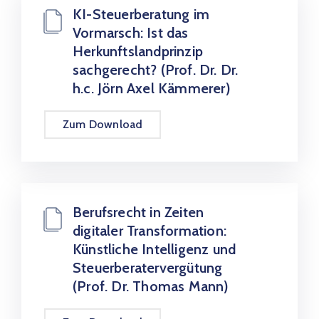
KI-Steuerberatung im
Vormarsch: Ist das
Herkunftslandprinzip
sachgerecht? (Prof. Dr. Dr.
h.c. Jörn Axel Kämmerer)
Zum Download
Berufsrecht in Zeiten
digitaler Transformation:
Künstliche Intelligenz und
Steuerberatervergütung
(Prof. Dr. Thomas Mann)