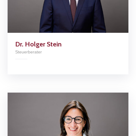
Dr. Holger Stein
Steuerberater