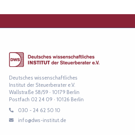
Deutsches wissenschaftliches
Institut der Steuerberater e.V.
Wallstraße 58/59 ·
10179 Berlin
Postfach 02 24 09 ·
10126 Berlin
030 - 24 62 50 10
info@dws-institut.de