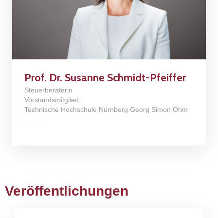
Prof. Dr. Susanne Schmidt-Pfeiffer
Steuerberaterin
Vorstandsmitglied
Technische Hochschule Nürnberg Georg Simon Ohm
Veröffentlichungen