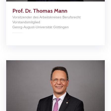
Prof. Dr. Thomas Mann
Vorsitzender des Arbeitskreises Berufsrecht
Vorstandsmitglied
Georg-August-Universität Göttingen