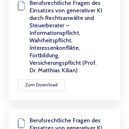
Berufsrechtliche Fragen des
Einsatzes von generativer KI
durch Rechtsanwälte und
Steuerberater –
Informationspflicht,
Wahrheitspflicht,
Interessenkonflikte,
Fortbildung,
Versicherungspflicht (Prof.
Dr. Matthias Kilian)
Zum Download
Berufsrechtliche Fragen des
Einsatzes von generativer KI