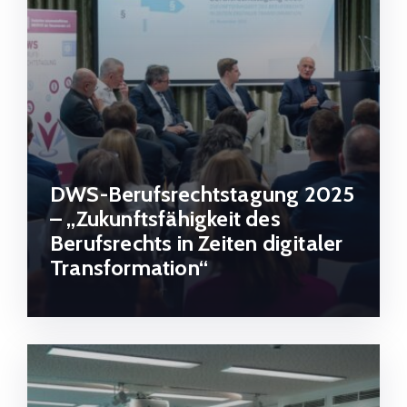
DWS-Berufsrechtstagung 2025
– „Zukunftsfähigkeit des
Berufsrechts in Zeiten digitaler
Transformation“