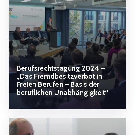
Berufsrechtstagung 2024 –
„Das Fremdbesitzverbot in
Freien Berufen – Basis der
beruflichen Unabhängigkeit“