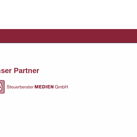
ser Partner