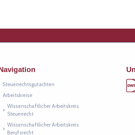
Navigation
Un
Steuer­rechts­gut­ach­ten
Arbeitskreise
Wissenschaftlicher Arbeitskreis
Steuerrecht
Wissenschaftlicher Arbeitskreis
Berufsrecht