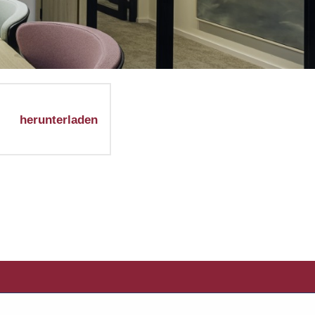
herunterladen