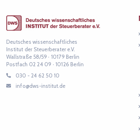
Deutsches wissenschaftliches
Institut der Steuerberater e.V.
Wallstraße 58/59 ·
10179 Berlin
Postfach 02 24 09 ·
10126 Berlin
030 - 24 62 50 10
info@dws-institut.de