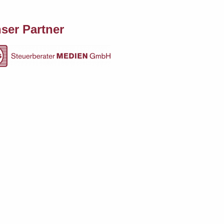
ser Partner