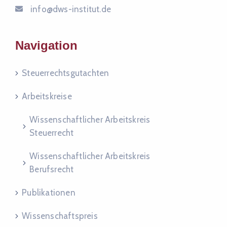
info@dws-institut.de
Navigation
Steuer­rechts­gut­ach­ten
Arbeitskreise
Wissenschaftlicher Arbeitskreis
Steuerrecht
Wissenschaftlicher Arbeitskreis
Berufsrecht
Publikationen
Wissenschaftspreis