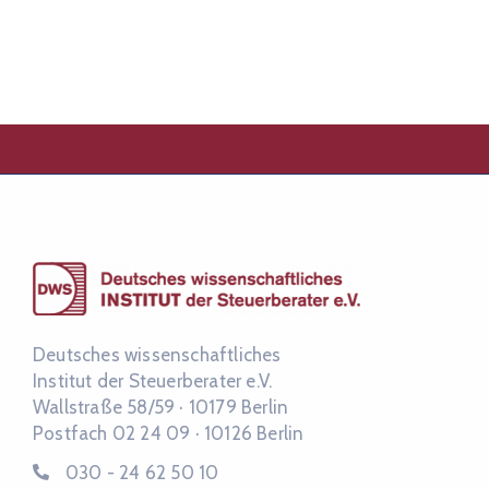
Deutsches wissenschaftliches
Institut der Steuerberater e.V.
Wallstraße 58/59 ·
10179 Berlin
Postfach 02 24 09 ·
10126 Berlin
030 - 24 62 50 10